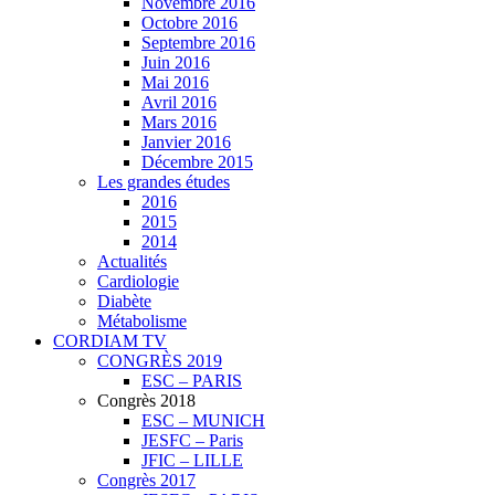
Novembre 2016
Octobre 2016
Septembre 2016
Juin 2016
Mai 2016
Avril 2016
Mars 2016
Janvier 2016
Décembre 2015
Les grandes études
2016
2015
2014
Actualités
Cardiologie
Diabète
Métabolisme
CORDIAM TV
CONGRÈS 2019
ESC – PARIS
Congrès 2018
ESC – MUNICH
JESFC – Paris
JFIC – LILLE
Congrès 2017