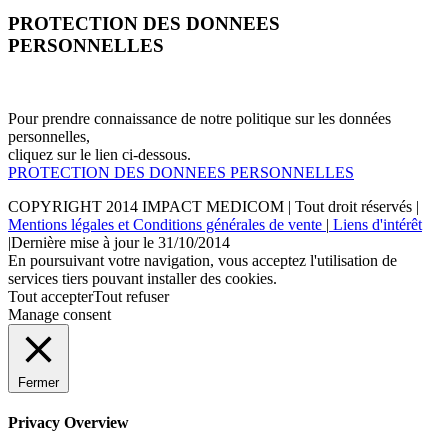
PROTECTION DES DONNEES
PERSONNELLES
Pour prendre connaissance de notre politique sur les données
personnelles,
cliquez sur le lien ci-dessous.
PROTECTION DES DONNEES PERSONNELLES
COPYRIGHT 2014
IMPACT MEDICOM
| Tout droit réservés |
Mentions légales et Conditions générales de vente
|
Liens d'intérêt
|Dernière mise à jour le 31/10/2014
En poursuivant votre navigation, vous acceptez l'utilisation de
services tiers pouvant installer des cookies.
Tout accepter
Tout refuser
Manage consent
Fermer
Privacy Overview