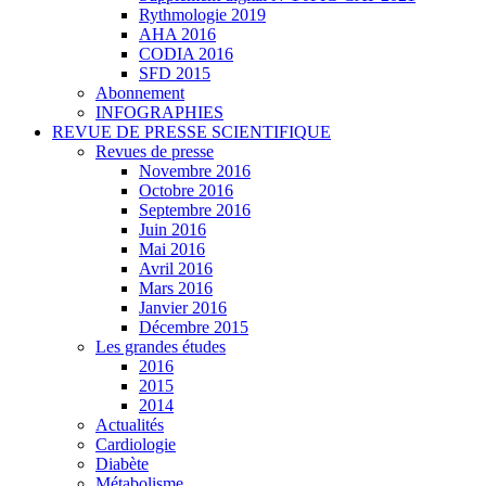
Rythmologie 2019
AHA 2016
CODIA 2016
SFD 2015
Abonnement
INFOGRAPHIES
REVUE DE PRESSE SCIENTIFIQUE
Revues de presse
Novembre 2016
Octobre 2016
Septembre 2016
Juin 2016
Mai 2016
Avril 2016
Mars 2016
Janvier 2016
Décembre 2015
Les grandes études
2016
2015
2014
Actualités
Cardiologie
Diabète
Métabolisme