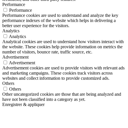
Performance
Performance
Performance cookies are used to understand and analyze the key
performance indexes of the website which helps in delivering a
better user experience for the visitors.
Analytics
Analytics
Analytical cookies are used to understand how visitors interact with
the website. These cookies help provide information on metrics the
number of visitors, bounce rate, traffic source, etc.
Advertisement
Advertisement
Advertisement cookies are used to provide visitors with relevant ads
and marketing campaigns. These cookies track visitors across
websites and collect information to provide customized ads.
Others
Others
Other uncategorized cookies are those that are being analyzed and
have not been classified into a category as yet.
Enregistrer & appliquer