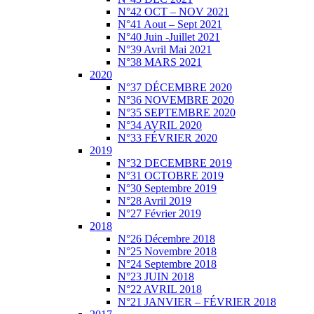
N°42 OCT – NOV 2021
N°41 Aout – Sept 2021
N°40 Juin -Juillet 2021
N°39 Avril Mai 2021
N°38 MARS 2021
2020
N°37 DÉCEMBRE 2020
N°36 NOVEMBRE 2020
N°35 SEPTEMBRE 2020
N°34 AVRIL 2020
N°33 FÉVRIER 2020
2019
N°32 DECEMBRE 2019
N°31 OCTOBRE 2019
N°30 Septembre 2019
N°28 Avril 2019
N°27 Février 2019
2018
N°26 Décembre 2018
N°25 Novembre 2018
N°24 Septembre 2018
N°23 JUIN 2018
N°22 AVRIL 2018
N°21 JANVIER – FÉVRIER 2018