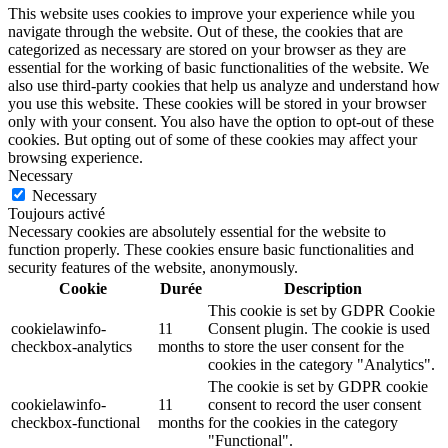
This website uses cookies to improve your experience while you
navigate through the website. Out of these, the cookies that are
categorized as necessary are stored on your browser as they are
essential for the working of basic functionalities of the website. We
also use third-party cookies that help us analyze and understand how
you use this website. These cookies will be stored in your browser
only with your consent. You also have the option to opt-out of these
cookies. But opting out of some of these cookies may affect your
browsing experience.
Necessary
Necessary
Toujours activé
Necessary cookies are absolutely essential for the website to
function properly. These cookies ensure basic functionalities and
security features of the website, anonymously.
Cookie
Durée
Description
This cookie is set by GDPR Cookie
cookielawinfo-
11
Consent plugin. The cookie is used
checkbox-analytics
months
to store the user consent for the
cookies in the category "Analytics".
The cookie is set by GDPR cookie
cookielawinfo-
11
consent to record the user consent
checkbox-functional
months
for the cookies in the category
"Functional".