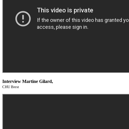
Interview Martine Gilard,
CHU Brest