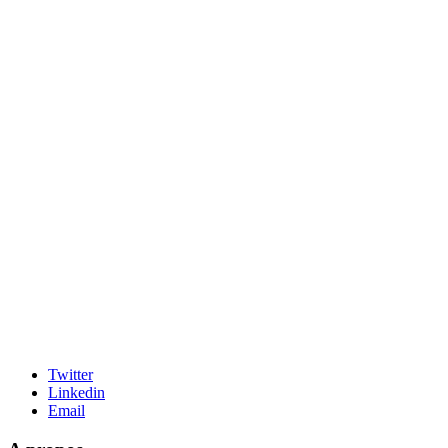
Twitter
Linkedin
Email