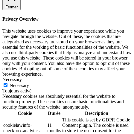
Fermer
Privacy Overview
This website uses cookies to improve your experience while you
navigate through the website. Out of these, the cookies that are
categorized as necessary are stored on your browser as they are
essential for the working of basic functionalities of the website. We
also use third-party cookies that help us analyze and understand how
you use this website. These cookies will be stored in your browser
only with your consent. You also have the option to opt-out of these
cookies. But opting out of some of these cookies may affect your
browsing experience.
Necessary
Necessary
Toujours activé
Necessary cookies are absolutely essential for the website to
function properly. These cookies ensure basic functionalities and
security features of the website, anonymously.
Cookie
Durée
Description
This cookie is set by GDPR Cookie
cookielawinfo-
11
Consent plugin. The cookie is used
checkbox-analytics
months
to store the user consent for the