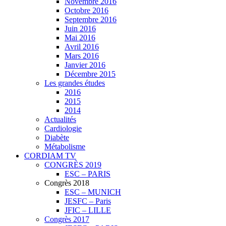
Novembre 2016
Octobre 2016
Septembre 2016
Juin 2016
Mai 2016
Avril 2016
Mars 2016
Janvier 2016
Décembre 2015
Les grandes études
2016
2015
2014
Actualités
Cardiologie
Diabète
Métabolisme
CORDIAM TV
CONGRÈS 2019
ESC – PARIS
Congrès 2018
ESC – MUNICH
JESFC – Paris
JFIC – LILLE
Congrès 2017