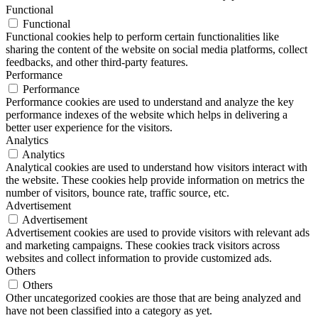
Functional
Functional
Functional cookies help to perform certain functionalities like
sharing the content of the website on social media platforms, collect
feedbacks, and other third-party features.
Performance
Performance
Performance cookies are used to understand and analyze the key
performance indexes of the website which helps in delivering a
better user experience for the visitors.
Analytics
Analytics
Analytical cookies are used to understand how visitors interact with
the website. These cookies help provide information on metrics the
number of visitors, bounce rate, traffic source, etc.
Advertisement
Advertisement
Advertisement cookies are used to provide visitors with relevant ads
and marketing campaigns. These cookies track visitors across
websites and collect information to provide customized ads.
Others
Others
Other uncategorized cookies are those that are being analyzed and
have not been classified into a category as yet.