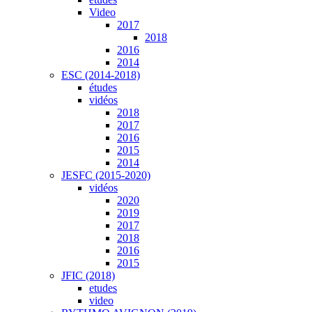
Video
2017
2018
2016
2014
ESC (2014-2018)
études
vidéos
2018
2017
2016
2015
2014
JESFC (2015-2020)
vidéos
2020
2019
2017
2018
2016
2015
JFIC (2018)
etudes
video