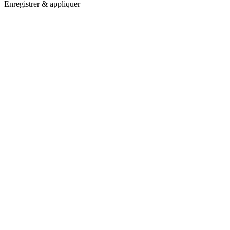
Enregistrer & appliquer