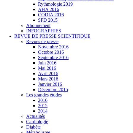
Rythmologie 2019
AHA 2016
CODIA 2016
SFD 2015
Abonnement
INFOGRAPHIES
REVUE DE PRESSE SCIENTIFIQUE
Revues de presse
Novembre 2016
Octobre 2016
Septembre 2016
Juin 2016
Mai 2016
Avril 2016
Mars 2016
Janvier 2016
Décembre 2015
Les grandes études
2016
2015
2014
Actualités
Cardiologie
Diabète
Métabolisme