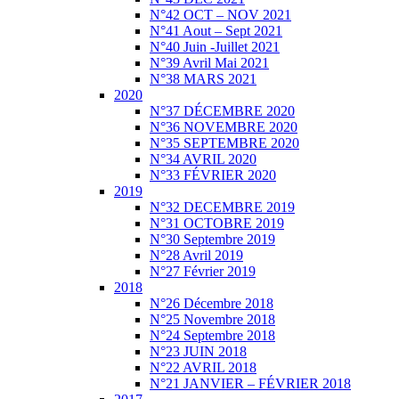
N°42 OCT – NOV 2021
N°41 Aout – Sept 2021
N°40 Juin -Juillet 2021
N°39 Avril Mai 2021
N°38 MARS 2021
2020
N°37 DÉCEMBRE 2020
N°36 NOVEMBRE 2020
N°35 SEPTEMBRE 2020
N°34 AVRIL 2020
N°33 FÉVRIER 2020
2019
N°32 DECEMBRE 2019
N°31 OCTOBRE 2019
N°30 Septembre 2019
N°28 Avril 2019
N°27 Février 2019
2018
N°26 Décembre 2018
N°25 Novembre 2018
N°24 Septembre 2018
N°23 JUIN 2018
N°22 AVRIL 2018
N°21 JANVIER – FÉVRIER 2018