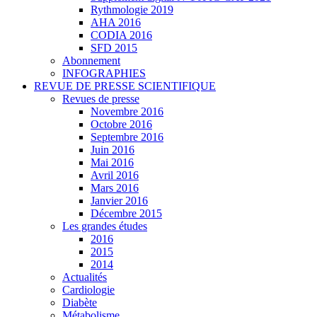
Rythmologie 2019
AHA 2016
CODIA 2016
SFD 2015
Abonnement
INFOGRAPHIES
REVUE DE PRESSE SCIENTIFIQUE
Revues de presse
Novembre 2016
Octobre 2016
Septembre 2016
Juin 2016
Mai 2016
Avril 2016
Mars 2016
Janvier 2016
Décembre 2015
Les grandes études
2016
2015
2014
Actualités
Cardiologie
Diabète
Métabolisme