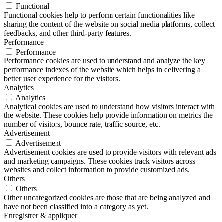
Functional
Functional cookies help to perform certain functionalities like
sharing the content of the website on social media platforms, collect
feedbacks, and other third-party features.
Performance
Performance
Performance cookies are used to understand and analyze the key
performance indexes of the website which helps in delivering a
better user experience for the visitors.
Analytics
Analytics
Analytical cookies are used to understand how visitors interact with
the website. These cookies help provide information on metrics the
number of visitors, bounce rate, traffic source, etc.
Advertisement
Advertisement
Advertisement cookies are used to provide visitors with relevant ads
and marketing campaigns. These cookies track visitors across
websites and collect information to provide customized ads.
Others
Others
Other uncategorized cookies are those that are being analyzed and
have not been classified into a category as yet.
Enregistrer & appliquer