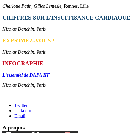
Charlotte Patin, Gilles Lemesle,
Rennes, Lille
CHIFFRES SUR L’INSUFFISANCE CARDIAQUE
Nicolas Danchin
, Paris
EXPRIMEZ-VOUS !
Nicolas Danchin
, Paris
INFOGRAPHIE
L’essentiel de DAPA HF
Nicolas Danchin,
Paris
Twitter
Linkedin
Email
A propos