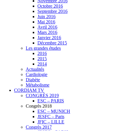
Novembre 2016
Octobre 2016
Septembre 2016
Juin 2016
Mai 2016
Avril 2016
Mars 2016
Janvier 2016
Décembre 2015
Les grandes études
2016
2015
2014
Actualités
Cardiologie
Diabète
Métabolisme
CORDIAM TV
CONGRÈS 2019
ESC – PARIS
Congrès 2018
ESC – MUNICH
JESFC – Paris
JFIC – LILLE
Congrès 2017