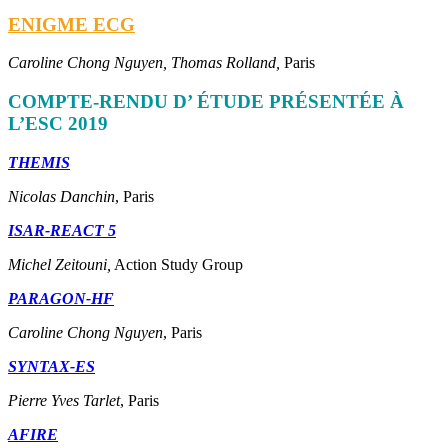
ENIGME ECG
Caroline Chong Nguyen, Thomas Rolland,
Paris
COMPTE-RENDU D’ ÉTUDE PRÉSENTÉE À
L’ESC 2019
THEMIS
Nicolas Danchin
, Paris
ISAR-REACT 5
Michel Zeitouni,
Action Study Group
PARAGON-HF
Caroline Chong Nguyen
, Paris
SYNTAX-ES
Pierre Yves Tarlet
, Paris
AFIRE