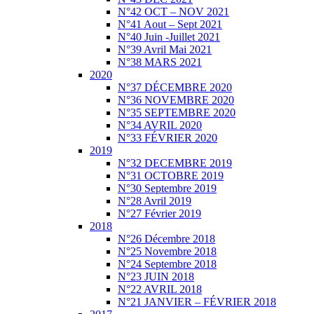
N°42 OCT – NOV 2021
N°41 Aout – Sept 2021
N°40 Juin -Juillet 2021
N°39 Avril Mai 2021
N°38 MARS 2021
2020
N°37 DÉCEMBRE 2020
N°36 NOVEMBRE 2020
N°35 SEPTEMBRE 2020
N°34 AVRIL 2020
N°33 FÉVRIER 2020
2019
N°32 DECEMBRE 2019
N°31 OCTOBRE 2019
N°30 Septembre 2019
N°28 Avril 2019
N°27 Février 2019
2018
N°26 Décembre 2018
N°25 Novembre 2018
N°24 Septembre 2018
N°23 JUIN 2018
N°22 AVRIL 2018
N°21 JANVIER – FÉVRIER 2018