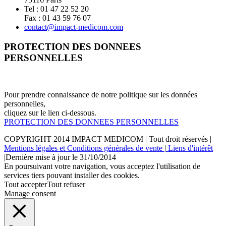
Tel : 01 47 22 52 20
Fax : 01 43 59 76 07
contact@impact-medicom.com
PROTECTION DES DONNEES
PERSONNELLES
Pour prendre connaissance de notre politique sur les données
personnelles,
cliquez sur le lien ci-dessous.
PROTECTION DES DONNEES PERSONNELLES
COPYRIGHT 2014
IMPACT MEDICOM
| Tout droit réservés |
Mentions légales et Conditions générales de vente
|
Liens d'intérêt
|Dernière mise à jour le 31/10/2014
En poursuivant votre navigation, vous acceptez l'utilisation de
services tiers pouvant installer des cookies.
Tout accepter
Tout refuser
Manage consent