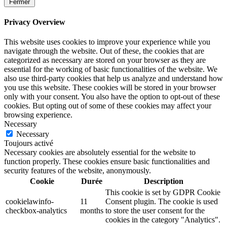
Fermer
Privacy Overview
This website uses cookies to improve your experience while you
navigate through the website. Out of these, the cookies that are
categorized as necessary are stored on your browser as they are
essential for the working of basic functionalities of the website. We
also use third-party cookies that help us analyze and understand how
you use this website. These cookies will be stored in your browser
only with your consent. You also have the option to opt-out of these
cookies. But opting out of some of these cookies may affect your
browsing experience.
Necessary
Necessary
Toujours activé
Necessary cookies are absolutely essential for the website to
function properly. These cookies ensure basic functionalities and
security features of the website, anonymously.
Cookie
Durée
Description
This cookie is set by GDPR Cookie
cookielawinfo-
11
Consent plugin. The cookie is used
checkbox-analytics
months
to store the user consent for the
cookies in the category "Analytics".