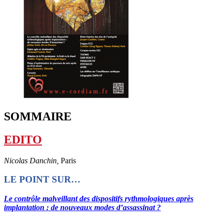
SOMMAIRE
EDITO
Nicolas Danchin,
Paris
LE POINT SUR…
Le contrôle malveillant des dispositifs rythmologiques après
implantation : de nouveaux modes d’assassinat ?