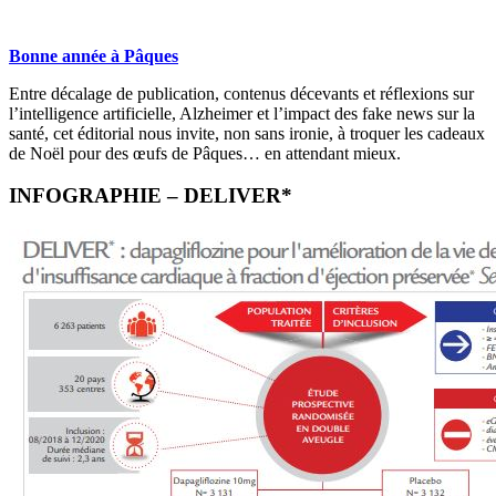
Bonne année à Pâques
Entre décalage de publication, contenus décevants et réflexions sur
l’intelligence artificielle, Alzheimer et l’impact des fake news sur la
santé, cet éditorial nous invite, non sans ironie, à troquer les cadeaux
de Noël pour des œufs de Pâques… en attendant mieux.
INFOGRAPHIE – DELIVER*