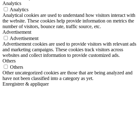
Analytics
Analytics
Analytical cookies are used to understand how visitors interact with
the website. These cookies help provide information on metrics the
number of visitors, bounce rate, traffic source, etc.
Advertisement
Advertisement
Advertisement cookies are used to provide visitors with relevant ads
and marketing campaigns. These cookies track visitors across
websites and collect information to provide customized ads.
Others
Others
Other uncategorized cookies are those that are being analyzed and
have not been classified into a category as yet.
Enregistrer & appliquer