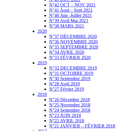
N°42 OCT – NOV 2021
N°41 Aout – Sept 2021
N°40 Juin -Juillet 2021
N°39 Avril Mai 2021
N°38 MARS 2021
2020
N°37 DÉCEMBRE 2020
N°36 NOVEMBRE 2020
N°35 SEPTEMBRE 2020
N°34 AVRIL 2020
N°33 FÉVRIER 2020
2019
N°32 DECEMBRE 2019
N°31 OCTOBRE 2019
N°30 Septembre 2019
N°28 Avril 2019
N°27 Février 2019
2018
N°26 Décembre 2018
N°25 Novembre 2018
N°24 Septembre 2018
N°23 JUIN 2018
N°22 AVRIL 2018
N°21 JANVIER – FÉVRIER 2018