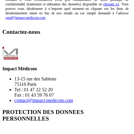
confidentialité (traitement et utilisation des données) disponible en
cliquant ici
. Vous
pouvez vous désabonner à n’importe quel moment en cliquant sur les liens de
désabonnement situés en bas de nos emails ou sur simple demande à l’adresse
rgpd@impact-medicom.com
Contactez-nous
Impact Médicom
13-15 rue des Sablons
75116 Paris
Tel : 01 47 22 52 20
Fax : 01 43 59 76 07
contact@impact-medicom.com
PROTECTION DES DONNEES
PERSONNELLES