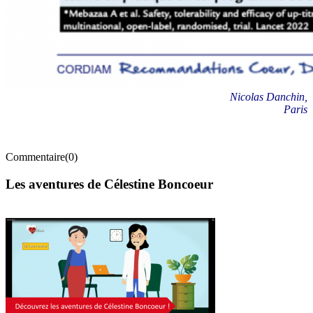
Nicolas Danchin,
Paris
Commentaire(0)
Les aventures de Célestine Boncoeur