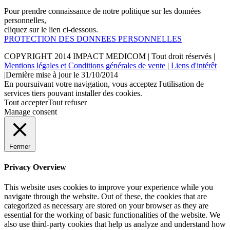
Pour prendre connaissance de notre politique sur les données
personnelles,
cliquez sur le lien ci-dessous.
PROTECTION DES DONNEES PERSONNELLES
COPYRIGHT 2014
IMPACT MEDICOM
| Tout droit réservés |
Mentions légales et Conditions générales de vente
|
Liens d'intérêt
|Dernière mise à jour le 31/10/2014
En poursuivant votre navigation, vous acceptez l'utilisation de
services tiers pouvant installer des cookies.
Tout accepter
Tout refuser
Manage consent
Fermer
Privacy Overview
This website uses cookies to improve your experience while you
navigate through the website. Out of these, the cookies that are
categorized as necessary are stored on your browser as they are
essential for the working of basic functionalities of the website. We
also use third-party cookies that help us analyze and understand how