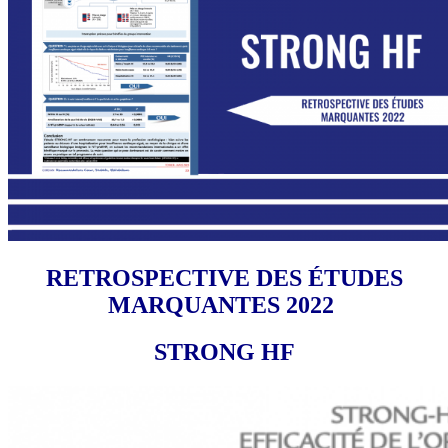
RETROSPECTIVE DES ÉTUDES
MARQUANTES 2022
STRONG HF