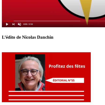
L’édito de Nicolas Danchin