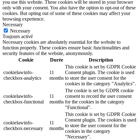
you use this website. These cookies will be stored in your browser
only with your consent. You also have the option to opt-out of these
cookies. But opting out of some of these cookies may affect your
browsing experience.
Necessary
Necessary
Toujours activé
Necessary cookies are absolutely essential for the website to
function properly. These cookies ensure basic functionalities and
security features of the website, anonymously.
Cookie
Durée
Description
This cookie is set by GDPR Cookie
cookielawinfo-
11
Consent plugin. The cookie is used
checkbox-analytics
months
to store the user consent for the
cookies in the category "Analytics".
The cookie is set by GDPR cookie
cookielawinfo-
11
consent to record the user consent
checkbox-functional
months
for the cookies in the category
"Functional".
This cookie is set by GDPR Cookie
Consent plugin. The cookies is used
cookielawinfo-
11
to store the user consent for the
checkbox-necessary
months
cookies in the category
"Necessary".