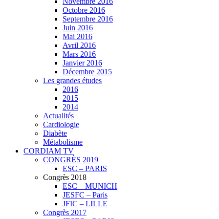
Novembre 2016
Octobre 2016
Septembre 2016
Juin 2016
Mai 2016
Avril 2016
Mars 2016
Janvier 2016
Décembre 2015
Les grandes études
2016
2015
2014
Actualités
Cardiologie
Diabète
Métabolisme
CORDIAM TV
CONGRÈS 2019
ESC – PARIS
Congrès 2018
ESC – MUNICH
JESFC – Paris
JFIC – LILLE
Congrès 2017