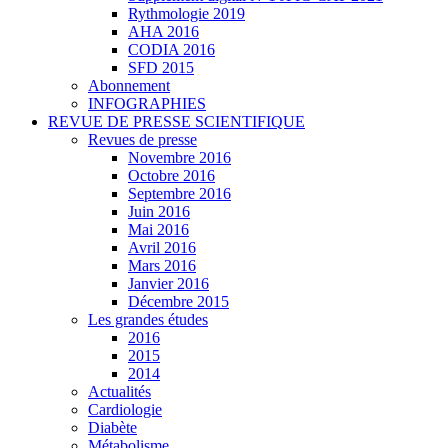
Rythmologie 2019
AHA 2016
CODIA 2016
SFD 2015
Abonnement
INFOGRAPHIES
REVUE DE PRESSE SCIENTIFIQUE
Revues de presse
Novembre 2016
Octobre 2016
Septembre 2016
Juin 2016
Mai 2016
Avril 2016
Mars 2016
Janvier 2016
Décembre 2015
Les grandes études
2016
2015
2014
Actualités
Cardiologie
Diabète
Métabolisme