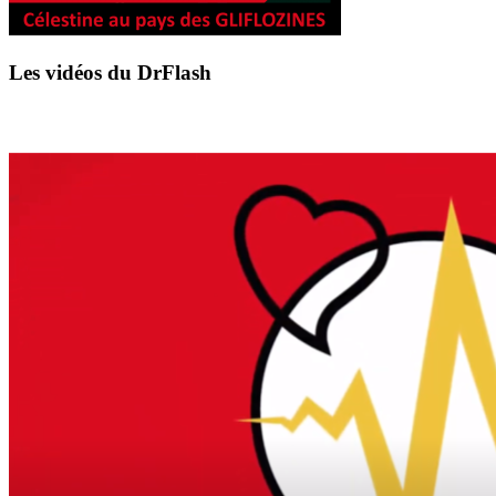
Les vidéos du DrFlash