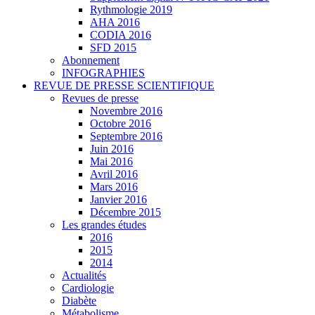
Rythmologie 2019
AHA 2016
CODIA 2016
SFD 2015
Abonnement
INFOGRAPHIES
REVUE DE PRESSE SCIENTIFIQUE
Revues de presse
Novembre 2016
Octobre 2016
Septembre 2016
Juin 2016
Mai 2016
Avril 2016
Mars 2016
Janvier 2016
Décembre 2015
Les grandes études
2016
2015
2014
Actualités
Cardiologie
Diabète
Métabolisme