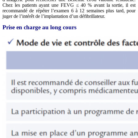
Chez les patients ayant une FEVG ≤ 40 % avant la sortie, il est
recommandé de répéter l’examen 6 à 12 semaines plus tard, pour
juger de l’intérêt de l’implantation d’un défibrillateur.
Prise en charge au long cours