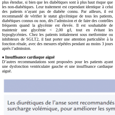
plus étendue, si bien que les diabétiques sont à plus haut risque que
les non-diabétiques. Leur traitement est cependant identique à celui
des patients n’ayant pas de diabète connu. Par ailleurs, il est
recommandé de vérifier le statut glycémique de tous les patients,
diabétiques connus ou non, dès l’admission et de faire des contrôles
fréquents quand la glycémie est élevée. Il est souhaitable de
maintenir une glycémie < 2,00 g/l, tout en évitant les
hypoglycémies. Chez les patients initialement sous metformine ou
inhibiteurs de SGLT2, il faut porter une attention particulière à la
fonction rénale, avec des mesures répétées pendant au moins 3 jours
après l’admission.
♦ Insuffisance cardiaque aiguë
D’autres recommandations sont proposées pour les patients ayant
une dysfonction ventriculaire gauche et une insuffisance cardiaque
aiguë.