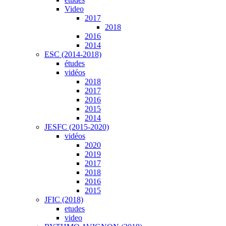
Video
2017
2018
2016
2014
ESC (2014-2018)
études
vidéos
2018
2017
2016
2015
2014
JESFC (2015-2020)
vidéos
2020
2019
2017
2018
2016
2015
JFIC (2018)
etudes
video