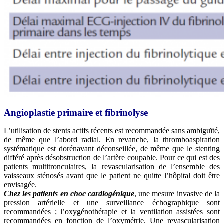
Angioplastie primaire et fibrinolyse
L’utilisation de stents actifs récents est recommandée sans ambiguïté,
de même que l’abord radial. En revanche, la thromboaspiration
systématique est dorénavant déconseillée, de même que le stenting
différé après désobstruction de l’artère coupable. Pour ce qui est des
patients multitronculaires, la revascularisation de l’ensemble des
vaisseaux sténosés avant que le patient ne quitte l’hôpital doit être
envisagée.
Chez les patients en choc cardiogénique
, une mesure invasive de la
pression artérielle et une surveillance échographique sont
recommandées ; l’oxygénothérapie et la ventilation assistées sont
recommandées en fonction de l’oxymétrie. Une revascularisation