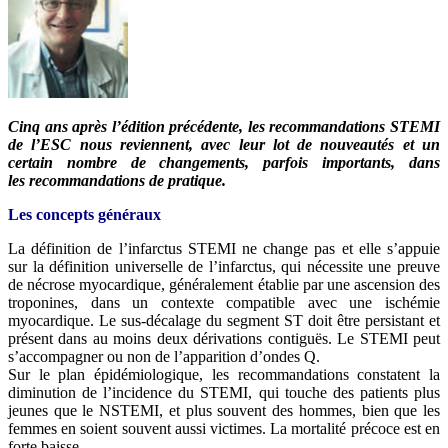
Cinq ans après l’édition précédente, les recommandations STEMI
de l’ESC nous reviennent,
avec leur lot de nouveautés et un
certain nombre de changements, parfois importants, dans
les
recommandations de pratique.
Les concepts généraux
La définition de l’infarctus STEMI ne change pas et elle s’appuie
sur la définition universelle de l’infarctus, qui nécessite une preuve
de nécrose myocardique, généralement établie par une ascension des
troponines, dans un contexte compatible avec une ischémie
myocardique. Le sus-décalage du segment ST doit être persistant et
présent dans au moins deux dérivations contiguës. Le STEMI peut
s’accompagner ou non de l’apparition d’ondes Q.
Sur le plan épidémiologique, les recommandations constatent la
diminution de l’incidence du STEMI, qui touche des patients plus
jeunes que le NSTEMI, et plus souvent des hommes, bien que les
femmes en soient souvent aussi victimes. La mortalité précoce est en
forte baisse.