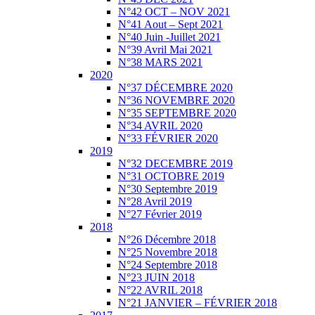
N°42 OCT – NOV 2021
N°41 Aout – Sept 2021
N°40 Juin -Juillet 2021
N°39 Avril Mai 2021
N°38 MARS 2021
2020
N°37 DÉCEMBRE 2020
N°36 NOVEMBRE 2020
N°35 SEPTEMBRE 2020
N°34 AVRIL 2020
N°33 FÉVRIER 2020
2019
N°32 DECEMBRE 2019
N°31 OCTOBRE 2019
N°30 Septembre 2019
N°28 Avril 2019
N°27 Février 2019
2018
N°26 Décembre 2018
N°25 Novembre 2018
N°24 Septembre 2018
N°23 JUIN 2018
N°22 AVRIL 2018
N°21 JANVIER – FÉVRIER 2018