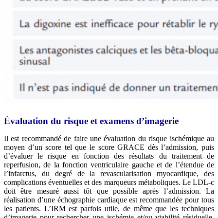
Évaluation du risque et examens d’imagerie
Il est recommandé de faire une évaluation du risque ischémique au
moyen d’un score tel que le score GRACE dès l’admission, puis
d’évaluer le risque en fonction des résultats du traitement de
reperfusion, de la fonction ventriculaire gauche et de l’étendue de
l’infarctus, du degré de la revascularisation myocardique, des
complications éventuelles et des marqueurs métaboliques. Le LDL-c
doit être mesuré aussi tôt que possible après l’admission. La
réalisation d’une échographie cardiaque est recommandée pour tous
les patients. L’IRM est parfois utile, de même que les techniques
d’imagerie pour rechercher une ischémie et/ou viabilité résiduelle.