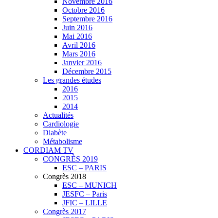
Novembre 2016
Octobre 2016
Septembre 2016
Juin 2016
Mai 2016
Avril 2016
Mars 2016
Janvier 2016
Décembre 2015
Les grandes études
2016
2015
2014
Actualités
Cardiologie
Diabète
Métabolisme
CORDIAM TV
CONGRÈS 2019
ESC – PARIS
Congrès 2018
ESC – MUNICH
JESFC – Paris
JFIC – LILLE
Congrès 2017