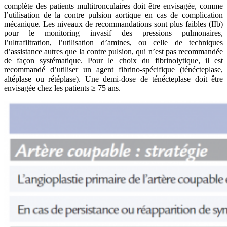
complète des patients multitronculaires doit être envisagée, comme
l’utilisation de la contre pulsion aortique en cas de complication
mécanique. Les niveaux de recommandations sont plus faibles (IIb)
pour le monitoring invasif des pressions pulmonaires,
l’ultrafiltration, l’utilisation d’amines, ou celle de techniques
d’assistance autres que la contre pulsion, qui n’est pas recommandée
de façon systématique. Pour le choix du fibrinolytique, il est
recommandé d’utiliser un agent fibrino-spécifique (ténécteplase,
altéplase ou rétéplase). Une demi-dose de ténécteplase doit être
envisagée chez les patients ≥ 75 ans.