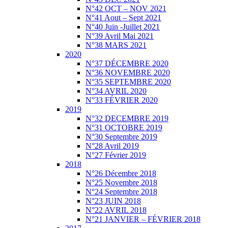
N°42 OCT – NOV 2021
N°41 Aout – Sept 2021
N°40 Juin -Juillet 2021
N°39 Avril Mai 2021
N°38 MARS 2021
2020
N°37 DÉCEMBRE 2020
N°36 NOVEMBRE 2020
N°35 SEPTEMBRE 2020
N°34 AVRIL 2020
N°33 FÉVRIER 2020
2019
N°32 DECEMBRE 2019
N°31 OCTOBRE 2019
N°30 Septembre 2019
N°28 Avril 2019
N°27 Février 2019
2018
N°26 Décembre 2018
N°25 Novembre 2018
N°24 Septembre 2018
N°23 JUIN 2018
N°22 AVRIL 2018
N°21 JANVIER – FÉVRIER 2018