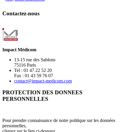
Contactez-nous
Impact Médicom
13-15 rue des Sablons
75116 Paris
Tel : 01 47 22 52 20
Fax : 01 43 59 76 07
contact@impact-medicom.com
PROTECTION DES DONNEES
PERSONNELLES
Pour prendre connaissance de notre politique sur les données
personnelles,
cliquez sur le lien ci-dessous.