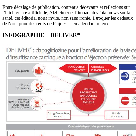
Entre décalage de publication, contenus décevants et réflexions sur
l’intelligence artificielle, Alzheimer et l’impact des fake news sur la
santé, cet éditorial nous invite, non sans ironie, à troquer les cadeaux
de Noël pour des œufs de Pâques… en attendant mieux.
INFOGRAPHIE – DELIVER*