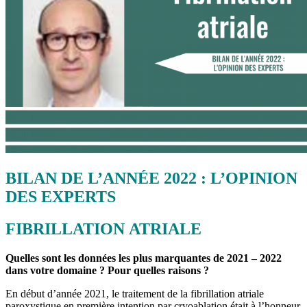
BILAN DE L’ANNÉE 2022 : L’OPINION
DES EXPERTS
FIBRILLATION ATRIALE
Quelles sont les données les plus marquantes de 2021 – 2022
dans votre domaine ? Pour quelles raisons ?
En début d’année 2021, le traitement de la fibrillation atriale
paroxystique en première intention par cryoablation était à l’honneur