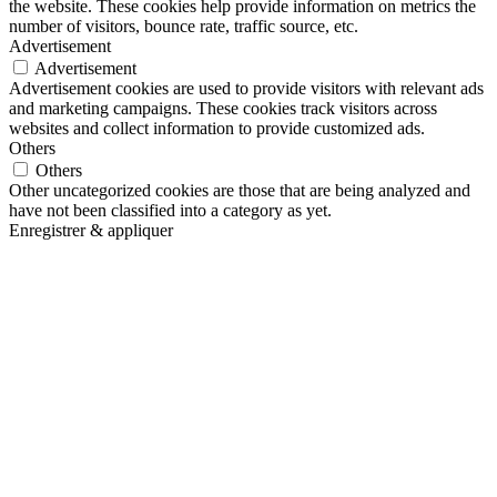
the website. These cookies help provide information on metrics the
number of visitors, bounce rate, traffic source, etc.
Advertisement
Advertisement
Advertisement cookies are used to provide visitors with relevant ads
and marketing campaigns. These cookies track visitors across
websites and collect information to provide customized ads.
Others
Others
Other uncategorized cookies are those that are being analyzed and
have not been classified into a category as yet.
Enregistrer & appliquer