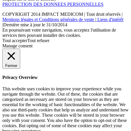
PROTECTION DES DONNEES PERSONNELLES
COPYRIGHT 2014
IMPACT MEDICOM
| Tout droit réservés |
Mentions légales et Conditions générales de vente
|
Liens d'intérêt
|Dernière mise à jour le 31/10/2014
En poursuivant votre navigation, vous acceptez l'utilisation de
services tiers pouvant installer des cookies.
Tout accepter
Tout refuser
Manage consent
Fermer
Privacy Overview
This website uses cookies to improve your experience while you
navigate through the website. Out of these, the cookies that are
categorized as necessary are stored on your browser as they are
essential for the working of basic functionalities of the website. We
also use third-party cookies that help us analyze and understand how
you use this website. These cookies will be stored in your browser
only with your consent. You also have the option to opt-out of these
cookies. But opting out of some of these cookies may affect your
browsing experience.