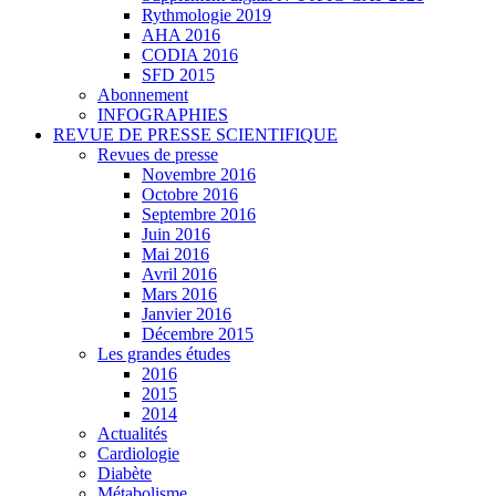
Rythmologie 2019
AHA 2016
CODIA 2016
SFD 2015
Abonnement
INFOGRAPHIES
REVUE DE PRESSE SCIENTIFIQUE
Revues de presse
Novembre 2016
Octobre 2016
Septembre 2016
Juin 2016
Mai 2016
Avril 2016
Mars 2016
Janvier 2016
Décembre 2015
Les grandes études
2016
2015
2014
Actualités
Cardiologie
Diabète
Métabolisme