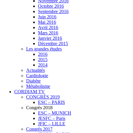
Novembre 2016
Octobre 2016
Septembre 2016
Juin 2016
Mai 2016
Avril 2016
Mars 2016
Janvier 2016
Décembre 2015
Les grandes études
2016
2015
2014
Actualités
Cardiologie
Diabète
Métabolisme
CORDIAM TV
CONGRÈS 2019
ESC – PARIS
Congrès 2018
ESC – MUNICH
JESFC – Paris
JFIC – LILLE
Congrès 2017