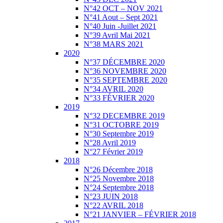
N°42 OCT – NOV 2021
N°41 Aout – Sept 2021
N°40 Juin -Juillet 2021
N°39 Avril Mai 2021
N°38 MARS 2021
2020
N°37 DÉCEMBRE 2020
N°36 NOVEMBRE 2020
N°35 SEPTEMBRE 2020
N°34 AVRIL 2020
N°33 FÉVRIER 2020
2019
N°32 DECEMBRE 2019
N°31 OCTOBRE 2019
N°30 Septembre 2019
N°28 Avril 2019
N°27 Février 2019
2018
N°26 Décembre 2018
N°25 Novembre 2018
N°24 Septembre 2018
N°23 JUIN 2018
N°22 AVRIL 2018
N°21 JANVIER – FÉVRIER 2018