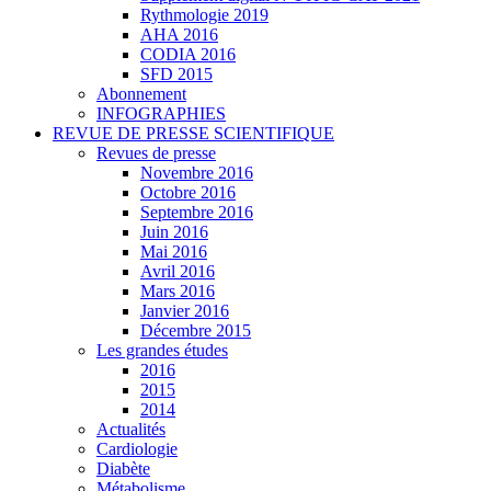
Rythmologie 2019
AHA 2016
CODIA 2016
SFD 2015
Abonnement
INFOGRAPHIES
REVUE DE PRESSE SCIENTIFIQUE
Revues de presse
Novembre 2016
Octobre 2016
Septembre 2016
Juin 2016
Mai 2016
Avril 2016
Mars 2016
Janvier 2016
Décembre 2015
Les grandes études
2016
2015
2014
Actualités
Cardiologie
Diabète
Métabolisme