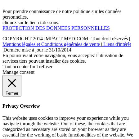
Pour prendre connaissance de notre politique sur les données
personnelles,
cliquez sur le lien ci-dessous.
PROTECTION DES DONNEES PERSONNELLES
COPYRIGHT 2014
IMPACT MEDICOM
| Tout droit réservés |
Mentions légales et Conditions générales de vente
|
Liens d'intérêt
|Dernière mise à jour le 31/10/2014
En poursuivant votre navigation, vous acceptez l'utilisation de
services tiers pouvant installer des cookies.
Tout accepter
Tout refuser
Manage consent
Fermer
Privacy Overview
This website uses cookies to improve your experience while you
navigate through the website. Out of these, the cookies that are
categorized as necessary are stored on your browser as they are
essential for the working of basic functionalities of the website. We