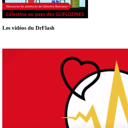
Les vidéos du DrFlash