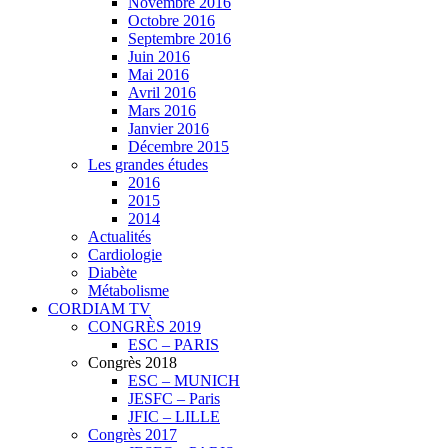
Novembre 2016
Octobre 2016
Septembre 2016
Juin 2016
Mai 2016
Avril 2016
Mars 2016
Janvier 2016
Décembre 2015
Les grandes études
2016
2015
2014
Actualités
Cardiologie
Diabète
Métabolisme
CORDIAM TV
CONGRÈS 2019
ESC – PARIS
Congrès 2018
ESC – MUNICH
JESFC – Paris
JFIC – LILLE
Congrès 2017