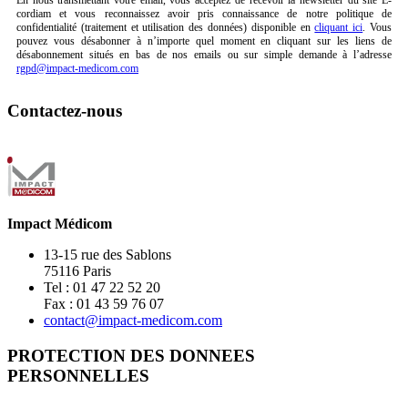
cordiam et vous reconnaissez avoir pris connaissance de notre politique de
confidentialité (traitement et utilisation des données) disponible en
cliquant ici
. Vous
pouvez vous désabonner à n’importe quel moment en cliquant sur les liens de
désabonnement situés en bas de nos emails ou sur simple demande à l’adresse
rgpd@impact-medicom.com
Contactez-nous
Impact Médicom
13-15 rue des Sablons
75116 Paris
Tel : 01 47 22 52 20
Fax : 01 43 59 76 07
contact@impact-medicom.com
PROTECTION DES DONNEES
PERSONNELLES