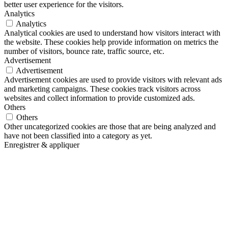
better user experience for the visitors.
Analytics
Analytics
Analytical cookies are used to understand how visitors interact with
the website. These cookies help provide information on metrics the
number of visitors, bounce rate, traffic source, etc.
Advertisement
Advertisement
Advertisement cookies are used to provide visitors with relevant ads
and marketing campaigns. These cookies track visitors across
websites and collect information to provide customized ads.
Others
Others
Other uncategorized cookies are those that are being analyzed and
have not been classified into a category as yet.
Enregistrer & appliquer