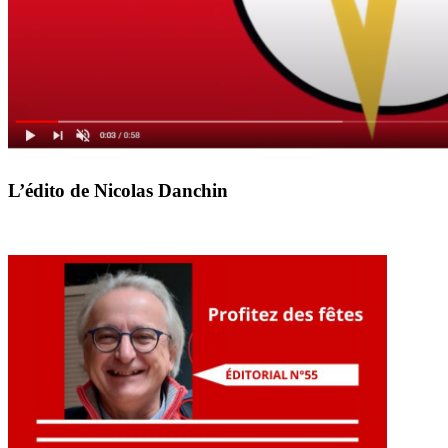
L’édito de Nicolas Danchin