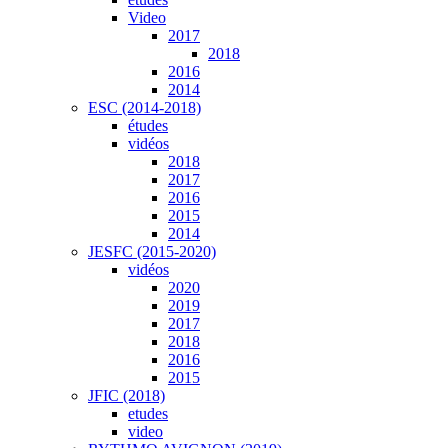
Video
2017
2018
2016
2014
ESC (2014-2018)
études
vidéos
2018
2017
2016
2015
2014
JESFC (2015-2020)
vidéos
2020
2019
2017
2018
2016
2015
JFIC (2018)
etudes
video