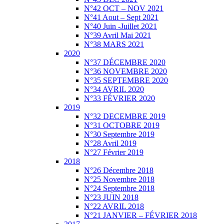
N°42 OCT – NOV 2021
N°41 Aout – Sept 2021
N°40 Juin -Juillet 2021
N°39 Avril Mai 2021
N°38 MARS 2021
2020
N°37 DÉCEMBRE 2020
N°36 NOVEMBRE 2020
N°35 SEPTEMBRE 2020
N°34 AVRIL 2020
N°33 FÉVRIER 2020
2019
N°32 DECEMBRE 2019
N°31 OCTOBRE 2019
N°30 Septembre 2019
N°28 Avril 2019
N°27 Février 2019
2018
N°26 Décembre 2018
N°25 Novembre 2018
N°24 Septembre 2018
N°23 JUIN 2018
N°22 AVRIL 2018
N°21 JANVIER – FÉVRIER 2018