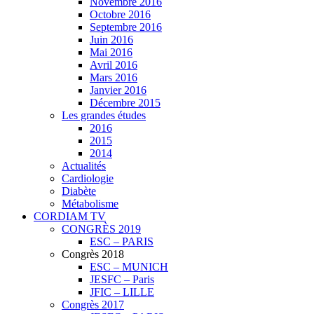
Novembre 2016
Octobre 2016
Septembre 2016
Juin 2016
Mai 2016
Avril 2016
Mars 2016
Janvier 2016
Décembre 2015
Les grandes études
2016
2015
2014
Actualités
Cardiologie
Diabète
Métabolisme
CORDIAM TV
CONGRÈS 2019
ESC – PARIS
Congrès 2018
ESC – MUNICH
JESFC – Paris
JFIC – LILLE
Congrès 2017