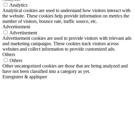
Analytics
Analytical cookies are used to understand how visitors interact with
the website. These cookies help provide information on metrics the
number of visitors, bounce rate, traffic source, etc.
Advertisement
Advertisement
Advertisement cookies are used to provide visitors with relevant ads
and marketing campaigns. These cookies track visitors across
websites and collect information to provide customized ads.
Others
Others
Other uncategorized cookies are those that are being analyzed and
have not been classified into a category as yet.
Enregistrer & appliquer