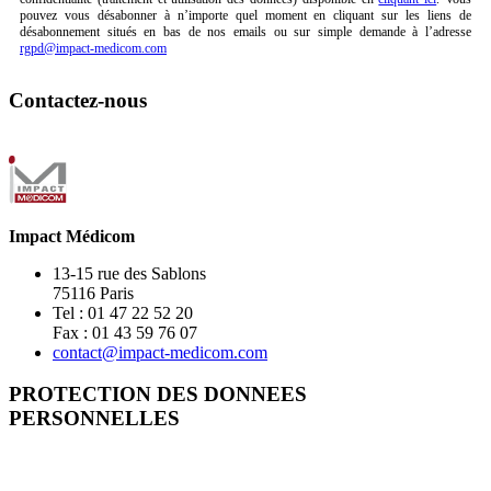
pouvez vous désabonner à n’importe quel moment en cliquant sur les liens de
désabonnement situés en bas de nos emails ou sur simple demande à l’adresse
rgpd@impact-medicom.com
Contactez-nous
Impact Médicom
13-15 rue des Sablons
75116 Paris
Tel : 01 47 22 52 20
Fax : 01 43 59 76 07
contact@impact-medicom.com
PROTECTION DES DONNEES
PERSONNELLES