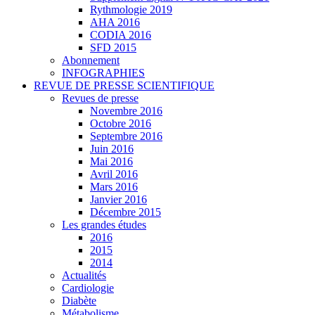
Rythmologie 2019
AHA 2016
CODIA 2016
SFD 2015
Abonnement
INFOGRAPHIES
REVUE DE PRESSE SCIENTIFIQUE
Revues de presse
Novembre 2016
Octobre 2016
Septembre 2016
Juin 2016
Mai 2016
Avril 2016
Mars 2016
Janvier 2016
Décembre 2015
Les grandes études
2016
2015
2014
Actualités
Cardiologie
Diabète
Métabolisme