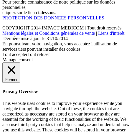
Pour prendre connaissance de notre politique sur les données
personnelles,
cliquez sur le lien ci-dessous.
PROTECTION DES DONNEES PERSONNELLES
COPYRIGHT 2014
IMPACT MEDICOM
| Tout droit réservés |
Mentions légales et Conditions générales de vente
|
Liens d'intérêt
|Dernière mise à jour le 31/10/2014
En poursuivant votre navigation, vous acceptez l'utilisation de
services tiers pouvant installer des cookies.
Tout accepter
Tout refuser
Manage consent
Fermer
Privacy Overview
This website uses cookies to improve your experience while you
navigate through the website. Out of these, the cookies that are
categorized as necessary are stored on your browser as they are
essential for the working of basic functionalities of the website. We
also use third-party cookies that help us analyze and understand how
you use this website. These cookies will be stored in your browser