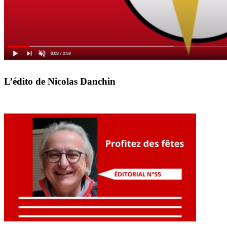
L’édito de Nicolas Danchin