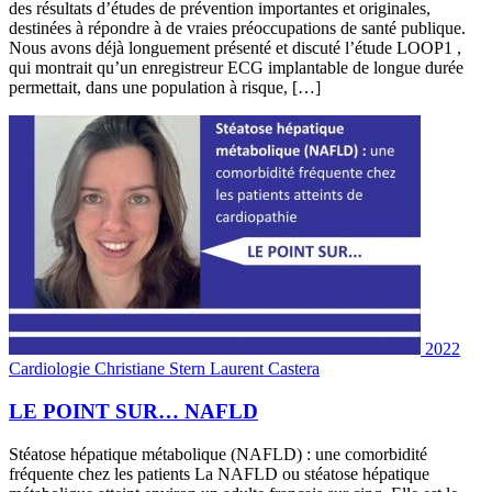
des résultats d’études de prévention importantes et originales,
destinées à répondre à de vraies préoccupations de santé publique.
Nous avons déjà longuement présenté et discuté l’étude LOOP1 ,
qui montrait qu’un enregistreur ECG implantable de longue durée
permettait, dans une population à risque, […]
2022
Cardiologie
Christiane Stern
Laurent Castera
LE POINT SUR… NAFLD
Stéatose hépatique métabolique (NAFLD) : une comorbidité
fréquente chez les patients La NAFLD ou stéatose hépatique