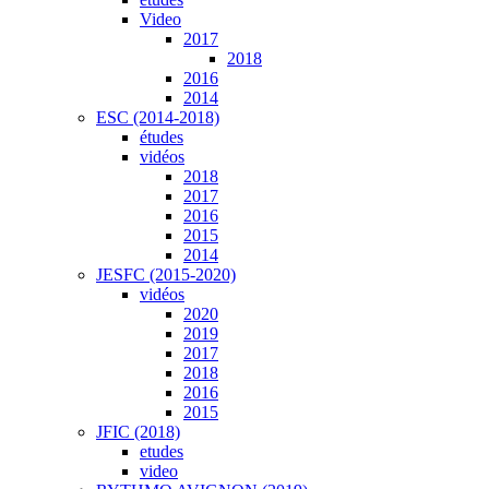
Video
2017
2018
2016
2014
ESC (2014-2018)
études
vidéos
2018
2017
2016
2015
2014
JESFC (2015-2020)
vidéos
2020
2019
2017
2018
2016
2015
JFIC (2018)
etudes
video