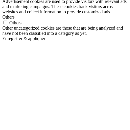
Advertisement cookies are used to provide visitors with relevant ads
and marketing campaigns. These cookies track visitors across
websites and collect information to provide customized ads.
Others
Others
Other uncategorized cookies are those that are being analyzed and
have not been classified into a category as yet.
Enregistrer & appliquer