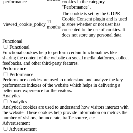
performance
cookies in the category
"Performance".
The cookie is set by the GDPR
Cookie Consent plugin and is used
11
viewed_cookie_policy
to store whether or not user has
months
consented to the use of cookies. It
does not store any personal data.
Functional
Functional
Functional cookies help to perform certain functionalities like
sharing the content of the website on social media platforms, collect
feedbacks, and other third-party features.
Performance
Performance
Performance cookies are used to understand and analyze the key
performance indexes of the website which helps in delivering a
better user experience for the visitors.
Analytics
Analytics
Analytical cookies are used to understand how visitors interact with
the website. These cookies help provide information on metrics the
number of visitors, bounce rate, traffic source, etc.
Advertisement
Advertisement