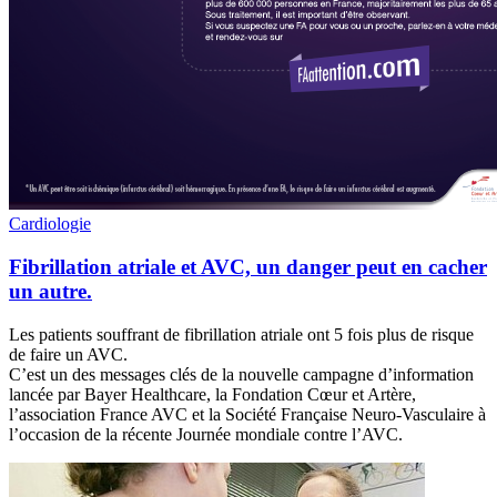
Cardiologie
Fibrillation atriale et AVC, un danger peut en cacher
un autre.
Les patients souffrant de fibrillation atriale ont 5 fois plus de risque
de faire un AVC.
C’est un des messages clés de la nouvelle campagne d’information
lancée par Bayer Healthcare, la Fondation Cœur et Artère,
l’association France AVC et la Société Française Neuro-Vasculaire à
l’occasion de la récente Journée mondiale contre l’AVC.