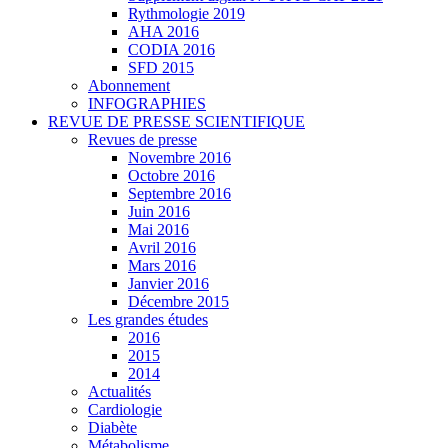
Rythmologie 2019
AHA 2016
CODIA 2016
SFD 2015
Abonnement
INFOGRAPHIES
REVUE DE PRESSE SCIENTIFIQUE
Revues de presse
Novembre 2016
Octobre 2016
Septembre 2016
Juin 2016
Mai 2016
Avril 2016
Mars 2016
Janvier 2016
Décembre 2015
Les grandes études
2016
2015
2014
Actualités
Cardiologie
Diabète
Métabolisme