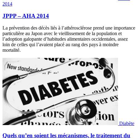
2014
JPPP – AHA 2014
La prévention des décès liés à l’athérosclérose prend une importance
particulière au Japon avec le vieillissement de la population et
l’adoption galopante d’habitudes alimentaires occidentales, assez
loin de celles qui l’avaient placé au rang des pays à moindre
mortalité.
Diabète
Quels qu’en soient les mécanismes, le traitement du