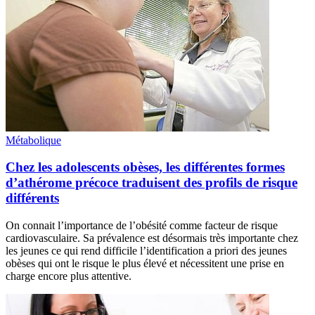
Métabolique
Chez les adolescents obèses, les différentes formes
d’athérome précoce traduisent des profils de risque
différents
On connait l’importance de l’obésité comme facteur de risque
cardiovasculaire. Sa prévalence est désormais très importante chez
les jeunes ce qui rend difficile l’identification a priori des jeunes
obèses qui ont le risque le plus élevé et nécessitent une prise en
charge encore plus attentive.