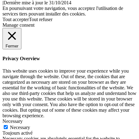
|Dernière mise à jour le 31/10/2014
En poursuivant votre navigation, vous acceptez l'utilisation de
services tiers pouvant installer des cookies.
Tout accepter
Tout refuser
Manage consent
Fermer
Privacy Overview
This website uses cookies to improve your experience while you
navigate through the website. Out of these, the cookies that are
categorized as necessary are stored on your browser as they are
essential for the working of basic functionalities of the website. We
also use third-party cookies that help us analyze and understand how
you use this website. These cookies will be stored in your browser
only with your consent. You also have the option to opt-out of these
cookies. But opting out of some of these cookies may affect your
browsing experience.
Necessary
Necessary
Toujours activé
Necessary cookies are absolutely essential for the website to