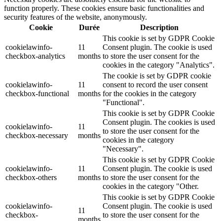
function properly. These cookies ensure basic functionalities and
security features of the website, anonymously.
Cookie
Durée
Description
This cookie is set by GDPR Cookie
cookielawinfo-
11
Consent plugin. The cookie is used
checkbox-analytics
months
to store the user consent for the
cookies in the category "Analytics".
The cookie is set by GDPR cookie
cookielawinfo-
11
consent to record the user consent
checkbox-functional
months
for the cookies in the category
"Functional".
This cookie is set by GDPR Cookie
Consent plugin. The cookies is used
cookielawinfo-
11
to store the user consent for the
checkbox-necessary
months
cookies in the category
"Necessary".
This cookie is set by GDPR Cookie
cookielawinfo-
11
Consent plugin. The cookie is used
checkbox-others
months
to store the user consent for the
cookies in the category "Other.
This cookie is set by GDPR Cookie
cookielawinfo-
Consent plugin. The cookie is used
11
checkbox-
to store the user consent for the
months