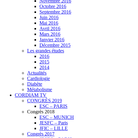
Novembre 2016
Octobre 2016
Septembre 2016
Juin 2016
Mai 2016
Avril 2016
Mars 2016
Janvier 2016
Décembre 2015
Les grandes études
2016
2015
2014
Actualités
Cardiologie
Diabète
Métabolisme
CORDIAM TV
CONGRÈS 2019
ESC – PARIS
Congrès 2018
ESC – MUNICH
JESFC – Paris
JFIC – LILLE
Congrès 2017