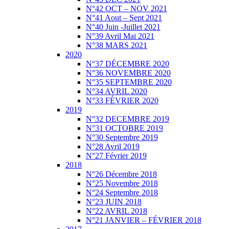
N°42 OCT – NOV 2021
N°41 Aout – Sept 2021
N°40 Juin -Juillet 2021
N°39 Avril Mai 2021
N°38 MARS 2021
2020
N°37 DÉCEMBRE 2020
N°36 NOVEMBRE 2020
N°35 SEPTEMBRE 2020
N°34 AVRIL 2020
N°33 FÉVRIER 2020
2019
N°32 DECEMBRE 2019
N°31 OCTOBRE 2019
N°30 Septembre 2019
N°28 Avril 2019
N°27 Février 2019
2018
N°26 Décembre 2018
N°25 Novembre 2018
N°24 Septembre 2018
N°23 JUIN 2018
N°22 AVRIL 2018
N°21 JANVIER – FÉVRIER 2018