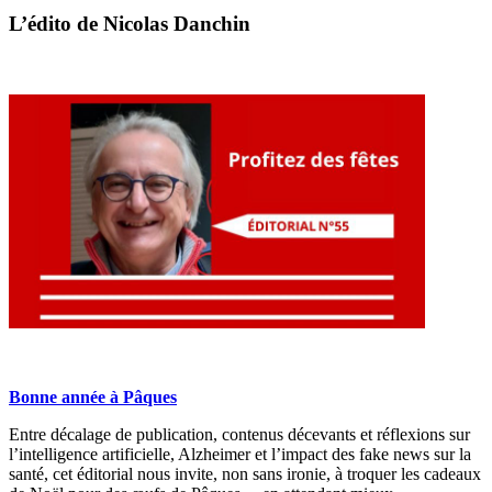
L’édito de Nicolas Danchin
Bonne année à Pâques
Entre décalage de publication, contenus décevants et réflexions sur
l’intelligence artificielle, Alzheimer et l’impact des fake news sur la
santé, cet éditorial nous invite, non sans ironie, à troquer les cadeaux