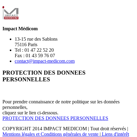
Impact Médicom
13-15 rue des Sablons
75116 Paris
Tel : 01 47 22 52 20
Fax : 01 43 59 76 07
contact@impact-medicom.com
PROTECTION DES DONNEES
PERSONNELLES
Pour prendre connaissance de notre politique sur les données
personnelles,
cliquez sur le lien ci-dessous.
PROTECTION DES DONNEES PERSONNELLES
COPYRIGHT 2014
IMPACT MEDICOM
| Tout droit réservés |
Mentions légales et Conditions générales de vente
|
Liens d'intérêt